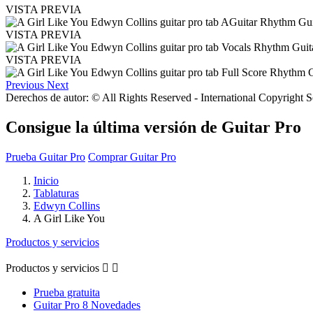
VISTA PREVIA
VISTA PREVIA
VISTA PREVIA
Previous
Next
Derechos de autor: © All Rights Reserved - International Copyright 
Consigue la última versión de Guitar Pro
Prueba Guitar Pro
Comprar Guitar Pro
Inicio
Tablaturas
Edwyn Collins
A Girl Like You
Productos y servicios
Productos y servicios


Prueba gratuita
Guitar Pro 8 Novedades