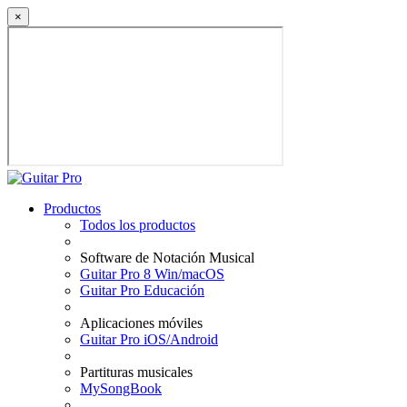
×
Productos
Todos los productos
Software de Notación Musical
Guitar Pro 8 Win/macOS
Guitar Pro Educación
Aplicaciones móviles
Guitar Pro iOS/Android
Partituras musicales
MySongBook