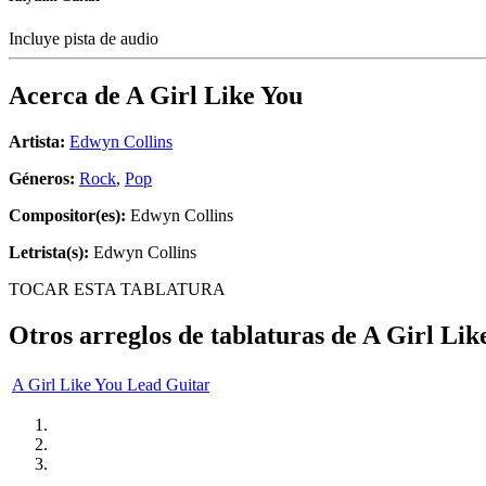
Incluye pista de audio
Acerca de
A Girl Like You
Artista:
Edwyn Collins
Géneros:
Rock
,
Pop
Compositor(es):
Edwyn Collins
Letrista(s):
Edwyn Collins
TOCAR ESTA TABLATURA
Otros arreglos de tablaturas de
A Girl Lik
A Girl Like You Lead Guitar