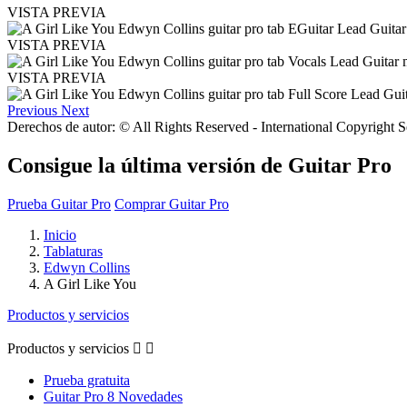
VISTA PREVIA
VISTA PREVIA
VISTA PREVIA
Previous
Next
Derechos de autor: © All Rights Reserved - International Copyright 
Consigue la última versión de Guitar Pro
Prueba Guitar Pro
Comprar Guitar Pro
Inicio
Tablaturas
Edwyn Collins
A Girl Like You
Productos y servicios
Productos y servicios


Prueba gratuita
Guitar Pro 8 Novedades