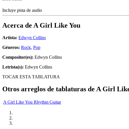
Incluye pista de audio
Acerca de
A Girl Like You
Artista:
Edwyn Collins
Géneros:
Rock
,
Pop
Compositor(es):
Edwyn Collins
Letrista(s):
Edwyn Collins
TOCAR ESTA TABLATURA
Otros arreglos de tablaturas de
A Girl Lik
A Girl Like You Rhythm Guitar