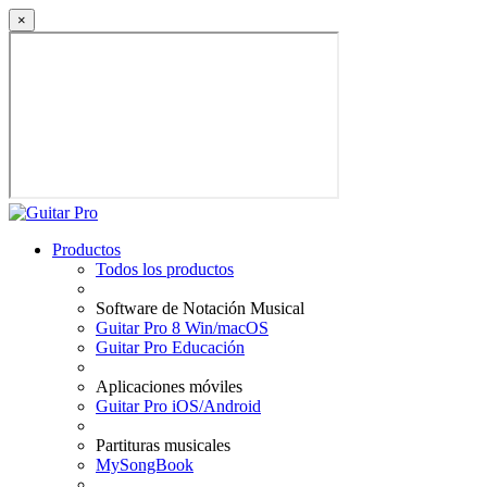
×
Productos
Todos los productos
Software de Notación Musical
Guitar Pro 8 Win/macOS
Guitar Pro Educación
Aplicaciones móviles
Guitar Pro iOS/Android
Partituras musicales
MySongBook