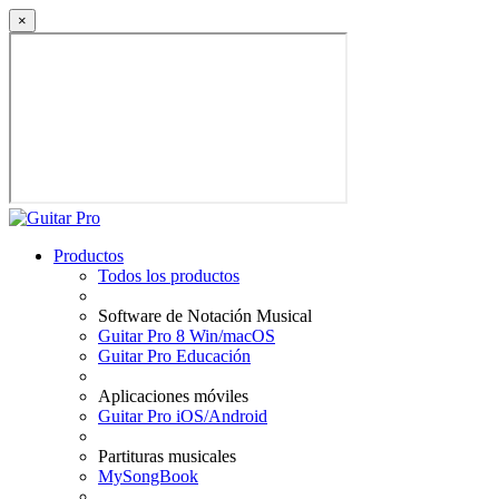
×
Productos
Todos los productos
Software de Notación Musical
Guitar Pro 8 Win/macOS
Guitar Pro Educación
Aplicaciones móviles
Guitar Pro iOS/Android
Partituras musicales
MySongBook