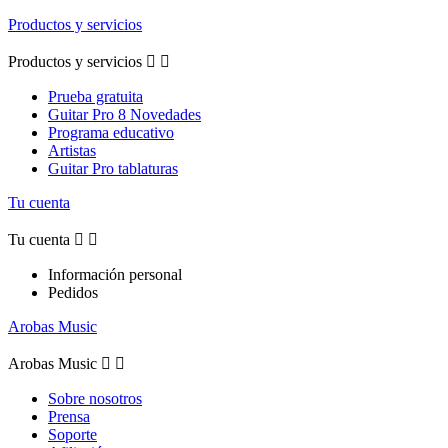
Productos y servicios
Productos y servicios


Prueba gratuita
Guitar Pro 8 Novedades
Programa educativo
Artistas
Guitar Pro tablaturas
Tu cuenta
Tu cuenta


Información personal
Pedidos
Arobas Music
Arobas Music


Sobre nosotros
Prensa
Soporte