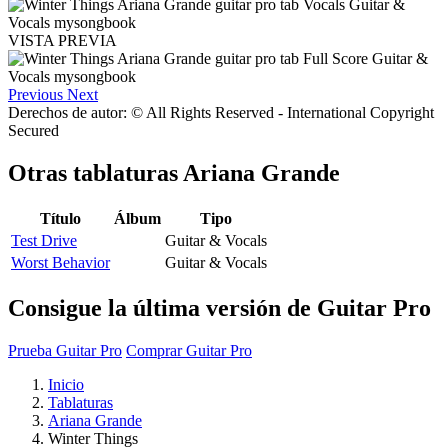
VISTA PREVIA
Previous
Next
Derechos de autor: © All Rights Reserved - International Copyright
Secured
Otras tablaturas
Ariana Grande
Título
Álbum
Tipo
Test Drive
Guitar & Vocals
Worst Behavior
Guitar & Vocals
Consigue la última versión de Guitar Pro
Prueba Guitar Pro
Comprar Guitar Pro
Inicio
Tablaturas
Ariana Grande
Winter Things