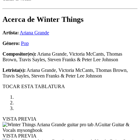
Acerca de
Winter Things
Artista:
Ariana Grande
Género:
Pop
Compositor(es):
Ariana Grande, Victoria McCants, Thomas
Brown, Travis Sayles, Steven Franks & Peter Lee Johnson
Letrista(s):
Ariana Grande, Victoria McCants, Thomas Brown,
Travis Sayles, Steven Franks & Peter Lee Johnson
TOCAR ESTA TABLATURA
VISTA PREVIA
VISTA PREVIA