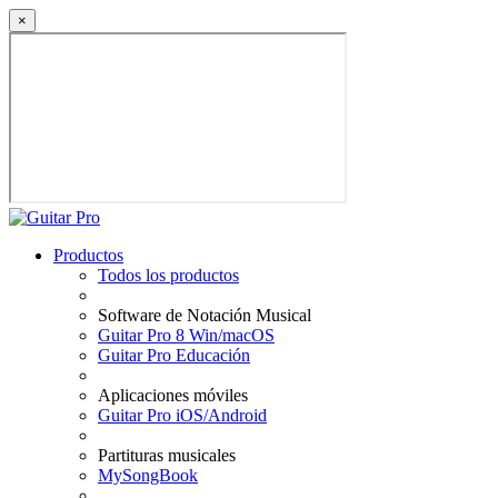
×
Productos
Todos los productos
Software de Notación Musical
Guitar Pro 8 Win/macOS
Guitar Pro Educación
Aplicaciones móviles
Guitar Pro iOS/Android
Partituras musicales
MySongBook