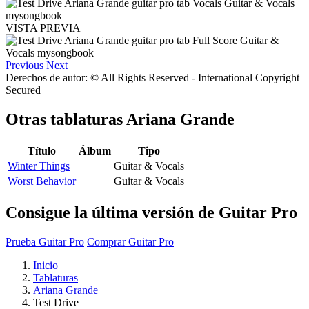
VISTA PREVIA
Previous
Next
Derechos de autor: © All Rights Reserved - International Copyright
Secured
Otras tablaturas
Ariana Grande
Título
Álbum
Tipo
Winter Things
Guitar & Vocals
Worst Behavior
Guitar & Vocals
Consigue la última versión de Guitar Pro
Prueba Guitar Pro
Comprar Guitar Pro
Inicio
Tablaturas
Ariana Grande
Test Drive