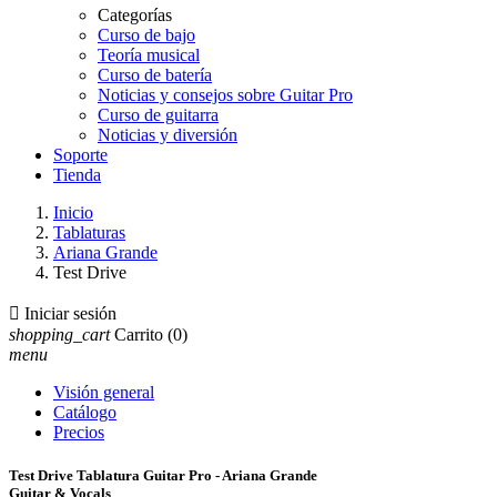
Categorías
Curso de bajo
Teoría musical
Curso de batería
Noticias y consejos sobre Guitar Pro
Curso de guitarra
Noticias y diversión
Soporte
Tienda
Inicio
Tablaturas
Ariana Grande
Test Drive

Iniciar sesión
shopping_cart
Carrito
(0)
menu
Visión general
Catálogo
Precios
Test Drive Tablatura Guitar Pro - Ariana Grande
Guitar & Vocals