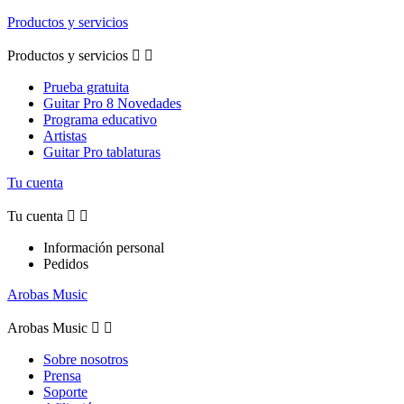
Productos y servicios
Productos y servicios


Prueba gratuita
Guitar Pro 8 Novedades
Programa educativo
Artistas
Guitar Pro tablaturas
Tu cuenta
Tu cuenta


Información personal
Pedidos
Arobas Music
Arobas Music


Sobre nosotros
Prensa
Soporte