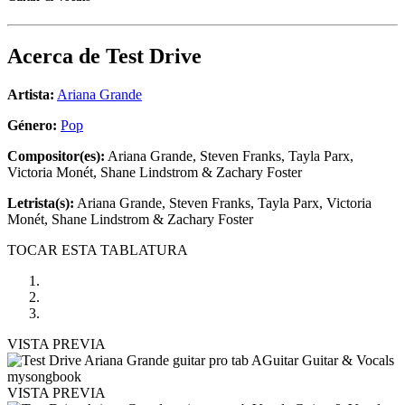
Acerca de
Test Drive
Artista:
Ariana Grande
Género:
Pop
Compositor(es):
Ariana Grande, Steven Franks, Tayla Parx,
Victoria Monét, Shane Lindstrom & Zachary Foster
Letrista(s):
Ariana Grande, Steven Franks, Tayla Parx, Victoria
Monét, Shane Lindstrom & Zachary Foster
TOCAR ESTA TABLATURA
VISTA PREVIA
VISTA PREVIA