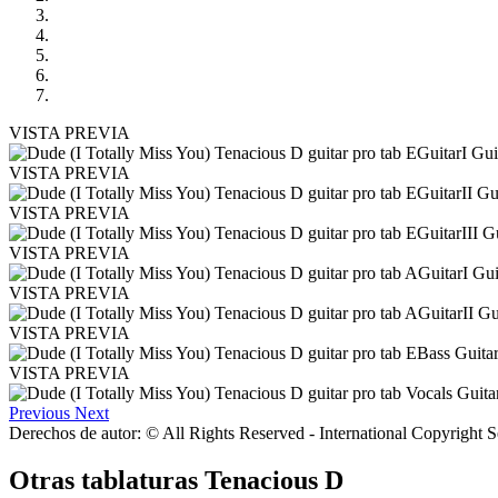
VISTA PREVIA
VISTA PREVIA
VISTA PREVIA
VISTA PREVIA
VISTA PREVIA
VISTA PREVIA
VISTA PREVIA
Previous
Next
Derechos de autor: © All Rights Reserved - International Copyright 
Otras tablaturas
Tenacious D