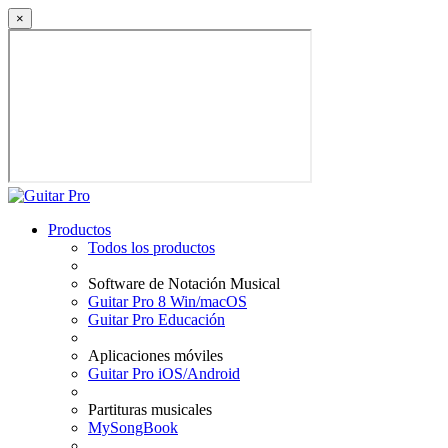
×
Productos
Todos los productos
Software de Notación Musical
Guitar Pro 8 Win/macOS
Guitar Pro Educación
Aplicaciones móviles
Guitar Pro iOS/Android
Partituras musicales
MySongBook