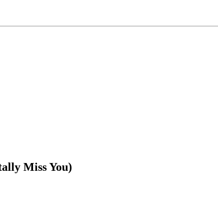
tally Miss You)