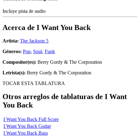
Incluye pista de audio
Acerca de
I Want You Back
Artista:
The Jackson 5
Géneros:
Pop
,
Soul
,
Funk
Compositor(es):
Berry Gordy & The Corporation
Letrista(s):
Berry Gordy & The Corporation
TOCAR ESTA TABLATURA
Otros arreglos de tablaturas de
I Want
You Back
I Want You Back Full Score
I Want You Back Guitar
I Want You Back Bass