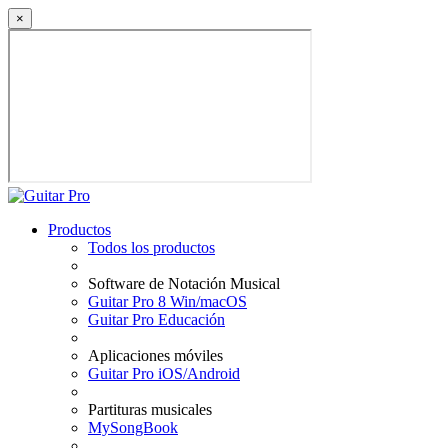
×
Productos
Todos los productos
Software de Notación Musical
Guitar Pro 8 Win/macOS
Guitar Pro Educación
Aplicaciones móviles
Guitar Pro iOS/Android
Partituras musicales
MySongBook