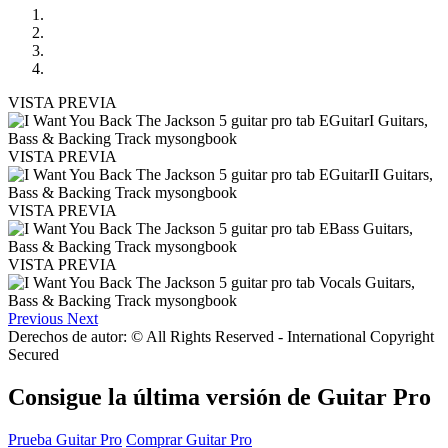
VISTA PREVIA
VISTA PREVIA
VISTA PREVIA
VISTA PREVIA
Previous
Next
Derechos de autor: © All Rights Reserved - International Copyright
Secured
Consigue la última versión de Guitar Pro
Prueba Guitar Pro
Comprar Guitar Pro