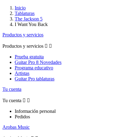
Inicio
Tablaturas
The Jackson 5
I Want You Back
Productos y servicios
Productos y servicios


Prueba gratuita
Guitar Pro 8 Novedades
Programa educativo
Artistas
Guitar Pro tablaturas
Tu cuenta
Tu cuenta


Información personal
Pedidos
Arobas Music