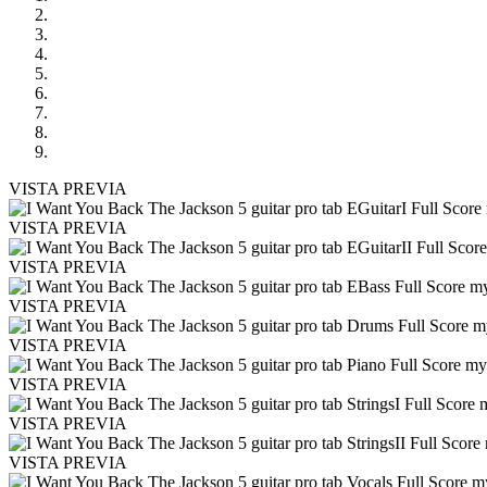
VISTA PREVIA
VISTA PREVIA
VISTA PREVIA
VISTA PREVIA
VISTA PREVIA
VISTA PREVIA
VISTA PREVIA
VISTA PREVIA