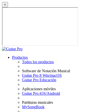
×
Productos
Todos los productos
Software de Notación Musical
Guitar Pro 8 Win/macOS
Guitar Pro Educación
Aplicaciones móviles
Guitar Pro iOS/Android
Partituras musicales
MySongBook