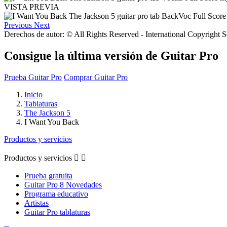
VISTA PREVIA
Previous
Next
Derechos de autor: © All Rights Reserved - International Copyright 
Consigue la última versión de Guitar Pro
Prueba Guitar Pro
Comprar Guitar Pro
Inicio
Tablaturas
The Jackson 5
I Want You Back
Productos y servicios
Productos y servicios


Prueba gratuita
Guitar Pro 8 Novedades
Programa educativo
Artistas
Guitar Pro tablaturas