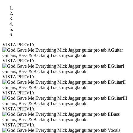
VISTA PREVIA
VISTA PREVIA
VISTA PREVIA
VISTA PREVIA
VISTA PREVIA
VISTA PREVIA