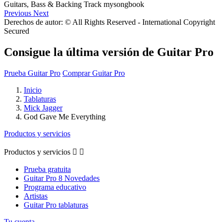
Previous
Next
Derechos de autor: © All Rights Reserved - International Copyright
Secured
Consigue la última versión de Guitar Pro
Prueba Guitar Pro
Comprar Guitar Pro
Inicio
Tablaturas
Mick Jagger
God Gave Me Everything
Productos y servicios
Productos y servicios


Prueba gratuita
Guitar Pro 8 Novedades
Programa educativo
Artistas
Guitar Pro tablaturas
Tu cuenta