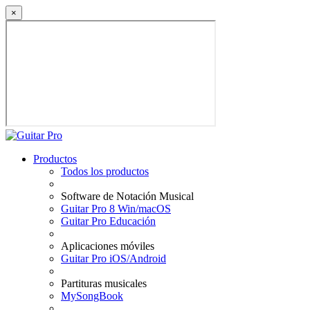
×
Productos
Todos los productos
Software de Notación Musical
Guitar Pro 8 Win/macOS
Guitar Pro Educación
Aplicaciones móviles
Guitar Pro iOS/Android
Partituras musicales
MySongBook