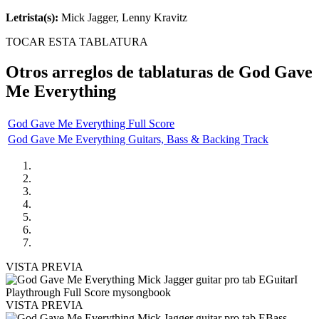
Letrista(s):
Mick Jagger, Lenny Kravitz
TOCAR ESTA TABLATURA
Otros arreglos de tablaturas de
God Gave
Me Everything
God Gave Me Everything Full Score
God Gave Me Everything Guitars, Bass & Backing Track
VISTA PREVIA
VISTA PREVIA