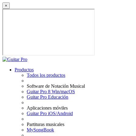
×
Productos
Todos los productos
Software de Notación Musical
Guitar Pro 8 Win/macOS
Guitar Pro Educación
Aplicaciones móviles
Guitar Pro iOS/Android
Partituras musicales
MySongBook