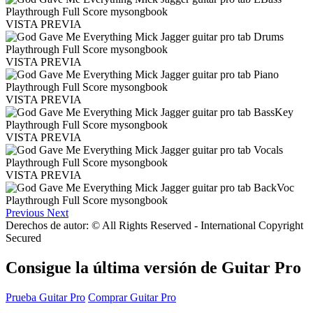
VISTA PREVIA
VISTA PREVIA
VISTA PREVIA
VISTA PREVIA
VISTA PREVIA
Previous
Next
Derechos de autor: © All Rights Reserved - International Copyright
Secured
Consigue la última versión de Guitar Pro
Prueba Guitar Pro
Comprar Guitar Pro