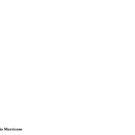
nio Morricone