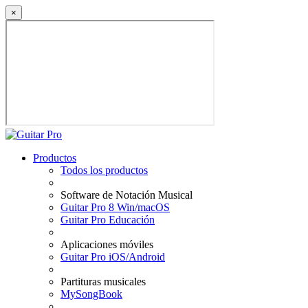
×
Productos
Todos los productos
Software de Notación Musical
Guitar Pro 8 Win/macOS
Guitar Pro Educación
Aplicaciones móviles
Guitar Pro iOS/Android
Partituras musicales
MySongBook