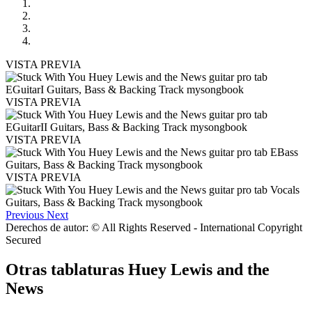
VISTA PREVIA
VISTA PREVIA
VISTA PREVIA
VISTA PREVIA
Previous
Next
Derechos de autor: © All Rights Reserved - International Copyright
Secured
Otras tablaturas
Huey Lewis and the
News