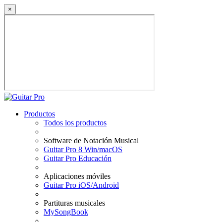
×
Productos
Todos los productos
Software de Notación Musical
Guitar Pro 8 Win/macOS
Guitar Pro Educación
Aplicaciones móviles
Guitar Pro iOS/Android
Partituras musicales
MySongBook