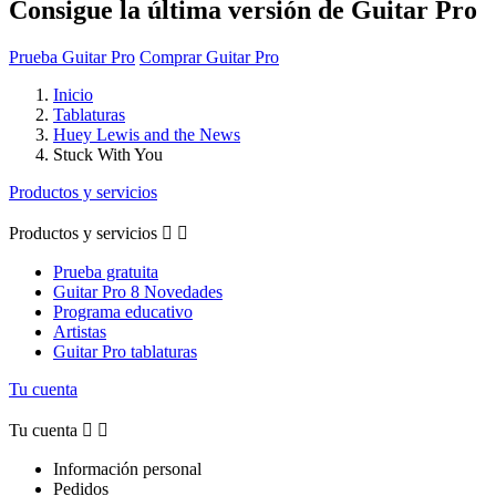
Consigue la última versión de Guitar Pro
Prueba Guitar Pro
Comprar Guitar Pro
Inicio
Tablaturas
Huey Lewis and the News
Stuck With You
Productos y servicios
Productos y servicios


Prueba gratuita
Guitar Pro 8 Novedades
Programa educativo
Artistas
Guitar Pro tablaturas
Tu cuenta
Tu cuenta


Información personal
Pedidos