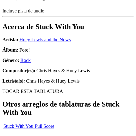
Incluye pista de audio
Acerca de
Stuck With You
Artista:
Huey Lewis and the News
Álbum:
Fore!
Género:
Rock
Compositor(es):
Chris Hayes & Huey Lewis
Letrista(s):
Chris Hayes & Huey Lewis
TOCAR ESTA TABLATURA
Otros arreglos de tablaturas de
Stuck
With You
Stuck With You Full Score