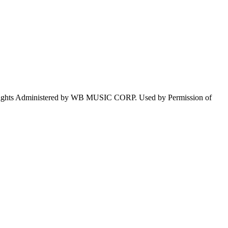
 Administered by WB MUSIC CORP. Used by Permission of