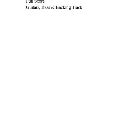
Full Score
Guitars, Bass & Backing Track