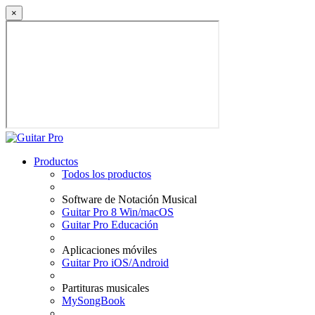
×
Productos
Todos los productos
Software de Notación Musical
Guitar Pro 8 Win/macOS
Guitar Pro Educación
Aplicaciones móviles
Guitar Pro iOS/Android
Partituras musicales
MySongBook