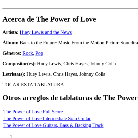
Acerca de
The Power of Love
Artista:
Huey Lewis and the News
Álbum:
Back to the Future: Music From the Motion Picture Soundtr
Géneros:
Rock
,
Pop
Compositor(es):
Huey Lewis, Chris Hayes, Johnny Colla
Letrista(s):
Huey Lewis, Chris Hayes, Johnny Colla
TOCAR ESTA TABLATURA
Otros arreglos de tablaturas de
The Power
The Power of Love Full Score
The Power of Love Intermediate Solo Guitar
The Power of Love Guitars, Bass & Backing Track