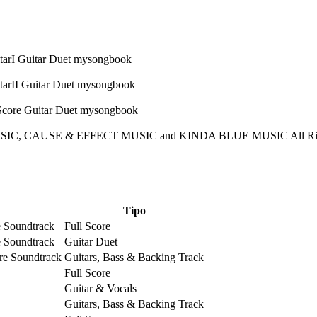
SIC, CAUSE & EFFECT MUSIC and KINDA BLUE MUSIC All Rights
Tipo
e Soundtrack
Full Score
e Soundtrack
Guitar Duet
re Soundtrack
Guitars, Bass & Backing Track
Full Score
Guitar & Vocals
Guitars, Bass & Backing Track