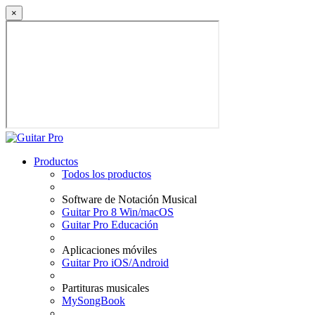
×
Productos
Todos los productos
Software de Notación Musical
Guitar Pro 8 Win/macOS
Guitar Pro Educación
Aplicaciones móviles
Guitar Pro iOS/Android
Partituras musicales
MySongBook