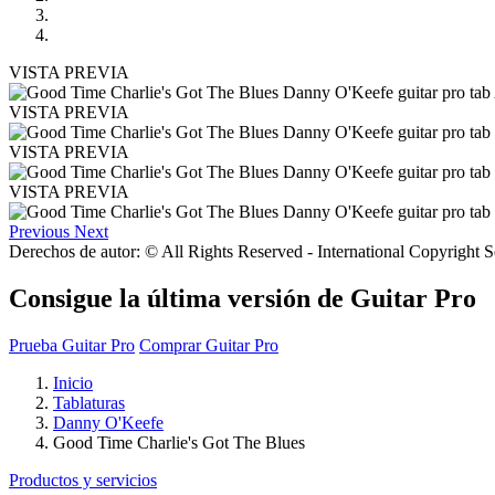
VISTA PREVIA
VISTA PREVIA
VISTA PREVIA
VISTA PREVIA
Previous
Next
Derechos de autor: © All Rights Reserved - International Copyright 
Consigue la última versión de Guitar Pro
Prueba Guitar Pro
Comprar Guitar Pro
Inicio
Tablaturas
Danny O'Keefe
Good Time Charlie's Got The Blues
Productos y servicios