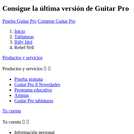
Consigue la última versión de Guitar Pro
Prueba Guitar Pro
Comprar Guitar Pro
Inicio
Tablaturas
Billy Idol
Rebel Yell
Productos y servicios
Productos y servicios


Prueba gratuita
Guitar Pro 8 Novedades
Programa educativo
Artistas
Guitar Pro tablaturas
Tu cuenta
Tu cuenta


Información personal