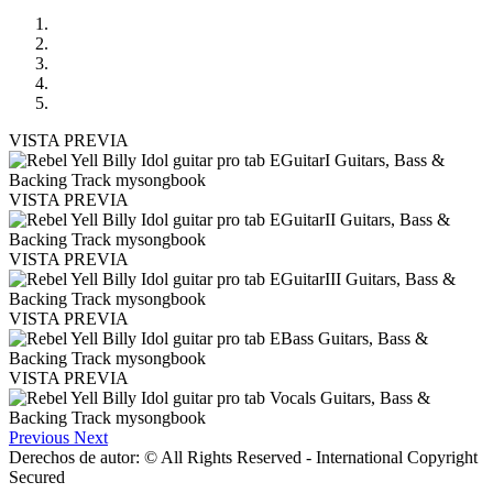
VISTA PREVIA
VISTA PREVIA
VISTA PREVIA
VISTA PREVIA
VISTA PREVIA
Previous
Next
Derechos de autor: © All Rights Reserved - International Copyright
Secured