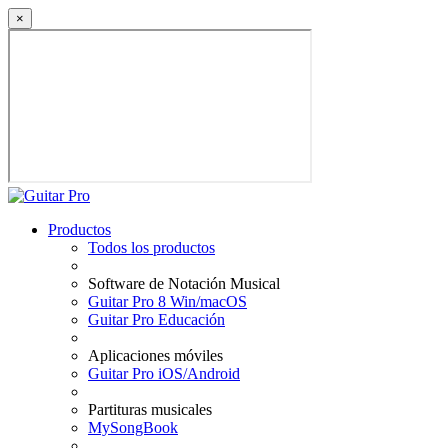
×
Productos
Todos los productos
Software de Notación Musical
Guitar Pro 8 Win/macOS
Guitar Pro Educación
Aplicaciones móviles
Guitar Pro iOS/Android
Partituras musicales
MySongBook