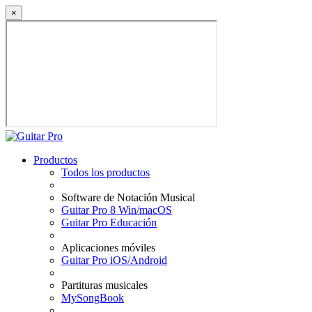
×
Productos
Todos los productos
Software de Notación Musical
Guitar Pro 8 Win/macOS
Guitar Pro Educación
Aplicaciones móviles
Guitar Pro iOS/Android
Partituras musicales
MySongBook