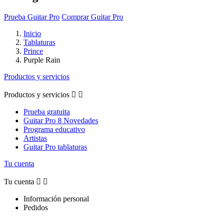
Prueba Guitar Pro
Comprar Guitar Pro
Inicio
Tablaturas
Prince
Purple Rain
Productos y servicios
Productos y servicios


Prueba gratuita
Guitar Pro 8 Novedades
Programa educativo
Artistas
Guitar Pro tablaturas
Tu cuenta
Tu cuenta


Información personal
Pedidos