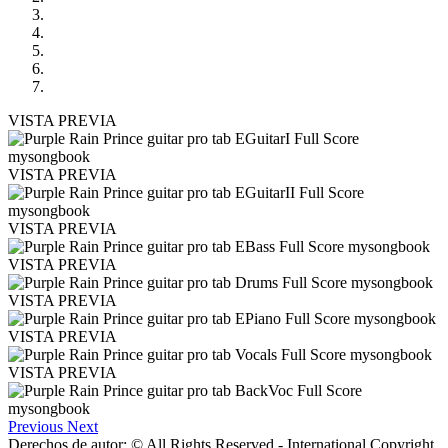
VISTA PREVIA
VISTA PREVIA
VISTA PREVIA
VISTA PREVIA
VISTA PREVIA
VISTA PREVIA
VISTA PREVIA
Previous
Next
Derechos de autor: © All Rights Reserved - International Copyright