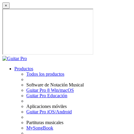
×
Productos
Todos los productos
Software de Notación Musical
Guitar Pro 8 Win/macOS
Guitar Pro Educación
Aplicaciones móviles
Guitar Pro iOS/Android
Partituras musicales
MySongBook