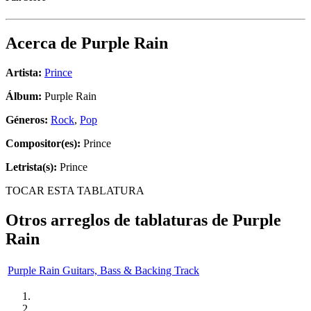
Acerca de
Purple Rain
Artista:
Prince
Álbum:
Purple Rain
Géneros:
Rock
,
Pop
Compositor(es):
Prince
Letrista(s):
Prince
TOCAR ESTA TABLATURA
Otros arreglos de tablaturas de
Purple
Rain
Purple Rain Guitars, Bass & Backing Track