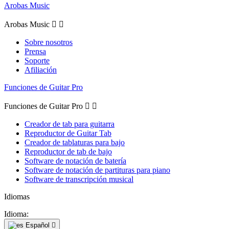
Arobas Music
Arobas Music


Sobre nosotros
Prensa
Soporte
Afiliación
Funciones de Guitar Pro
Funciones de Guitar Pro


Creador de tab para guitarra
Reproductor de Guitar Tab
Creador de tablaturas para bajo
Reproductor de tab de bajo
Software de notación de batería
Software de notación de partituras para piano
Software de transcripción musical
Idiomas
Idioma:
Español
