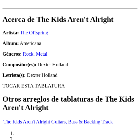
Acerca de
The Kids Aren't Alright
Artista:
The Offspring
Álbum:
Americana
Géneros:
Rock
,
Metal
Compositor(es):
Dexter Holland
Letrista(s):
Dexter Holland
TOCAR ESTA TABLATURA
Otros arreglos de tablaturas de
The Kids
Aren't Alright
The Kids Aren't Alright Guitars, Bass & Backing Track