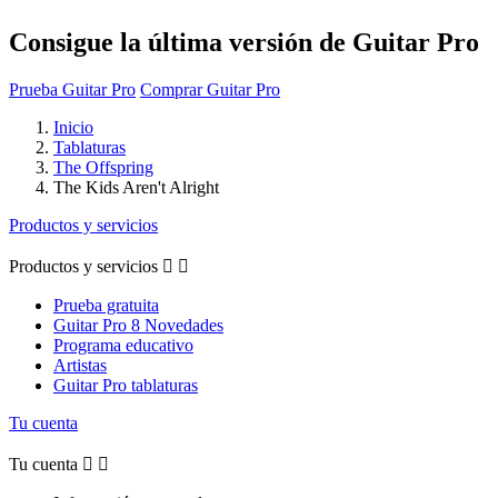
Consigue la última versión de Guitar Pro
Prueba Guitar Pro
Comprar Guitar Pro
Inicio
Tablaturas
The Offspring
The Kids Aren't Alright
Productos y servicios
Productos y servicios


Prueba gratuita
Guitar Pro 8 Novedades
Programa educativo
Artistas
Guitar Pro tablaturas
Tu cuenta
Tu cuenta

