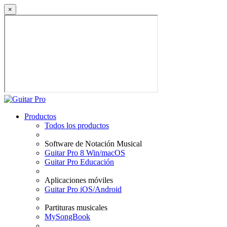
×
Productos
Todos los productos
Software de Notación Musical
Guitar Pro 8 Win/macOS
Guitar Pro Educación
Aplicaciones móviles
Guitar Pro iOS/Android
Partituras musicales
MySongBook