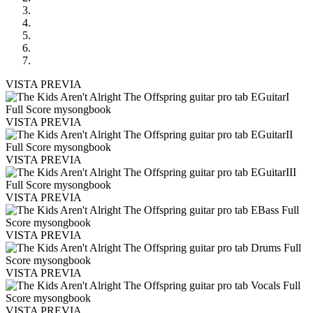
VISTA PREVIA
VISTA PREVIA
VISTA PREVIA
VISTA PREVIA
VISTA PREVIA
VISTA PREVIA
VISTA PREVIA