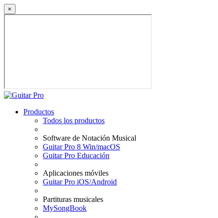
×
Productos
Todos los productos
Software de Notación Musical
Guitar Pro 8 Win/macOS
Guitar Pro Educación
Aplicaciones móviles
Guitar Pro iOS/Android
Partituras musicales
MySongBook