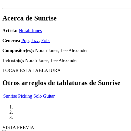
Acerca de
Sunrise
Artista:
Norah Jones
Géneros:
Pop
,
Jazz
,
Folk
Compositor(es):
Norah Jones, Lee Alexander
Letrista(s):
Norah Jones, Lee Alexander
TOCAR ESTA TABLATURA
Otros arreglos de tablaturas de
Sunrise
Sunrise Picking Solo Guitar
VISTA PREVIA