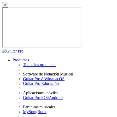
×
Productos
Todos los productos
Software de Notación Musical
Guitar Pro 8 Win/macOS
Guitar Pro Educación
Aplicaciones móviles
Guitar Pro iOS/Android
Partituras musicales
MySongBook