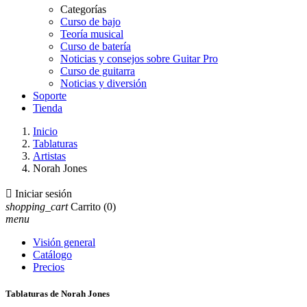
Categorías
Curso de bajo
Teoría musical
Curso de batería
Noticias y consejos sobre Guitar Pro
Curso de guitarra
Noticias y diversión
Soporte
Tienda
Inicio
Tablaturas
Artistas
Norah Jones

Iniciar sesión
shopping_cart
Carrito
(0)
menu
Visión general
Catálogo
Precios
Tablaturas de Norah Jones