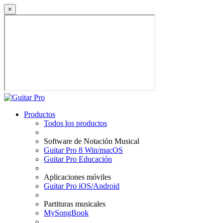
×
Productos
Todos los productos
Software de Notación Musical
Guitar Pro 8 Win/macOS
Guitar Pro Educación
Aplicaciones móviles
Guitar Pro iOS/Android
Partituras musicales
MySongBook