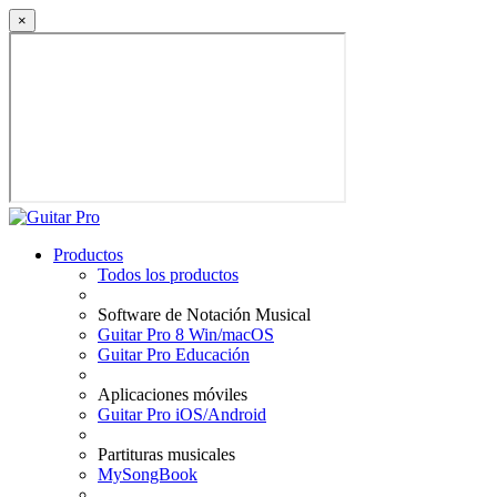
×
Productos
Todos los productos
Software de Notación Musical
Guitar Pro 8 Win/macOS
Guitar Pro Educación
Aplicaciones móviles
Guitar Pro iOS/Android
Partituras musicales
MySongBook