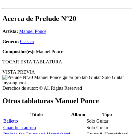
Acerca de
Prelude N°20
Artista:
Manuel Ponce
Género:
Clásica
Compositor(es):
Manuel Ponce
TOCAR ESTA TABLATURA
VISTA PREVIA
Derechos de autor: © All Rights Reserved
Otras tablaturas
Manuel Ponce
Título
Álbum
Tipo
Balletto
Solo Guitar
Cuando la aurora
Solo Guitar