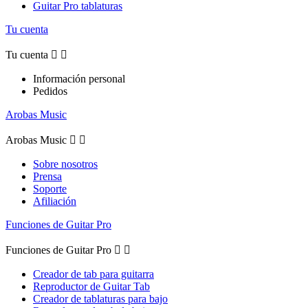
Guitar Pro tablaturas
Tu cuenta
Tu cuenta


Información personal
Pedidos
Arobas Music
Arobas Music


Sobre nosotros
Prensa
Soporte
Afiliación
Funciones de Guitar Pro
Funciones de Guitar Pro


Creador de tab para guitarra
Reproductor de Guitar Tab
Creador de tablaturas para bajo