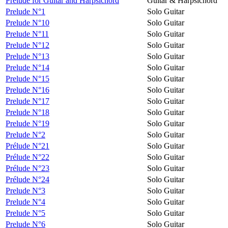
Prelude for Guitar and Harpsichord
Guitar & Harpsichord
Prelude N°1
Solo Guitar
Prelude N°10
Solo Guitar
Prelude N°11
Solo Guitar
Prelude N°12
Solo Guitar
Prelude N°13
Solo Guitar
Prelude N°14
Solo Guitar
Prelude N°15
Solo Guitar
Prelude N°16
Solo Guitar
Prelude N°17
Solo Guitar
Prelude N°18
Solo Guitar
Prelude N°19
Solo Guitar
Prelude N°2
Solo Guitar
Prélude N°21
Solo Guitar
Prélude N°22
Solo Guitar
Prélude N°23
Solo Guitar
Prélude N°24
Solo Guitar
Prelude N°3
Solo Guitar
Prelude N°4
Solo Guitar
Prelude N°5
Solo Guitar
Prelude N°6
Solo Guitar