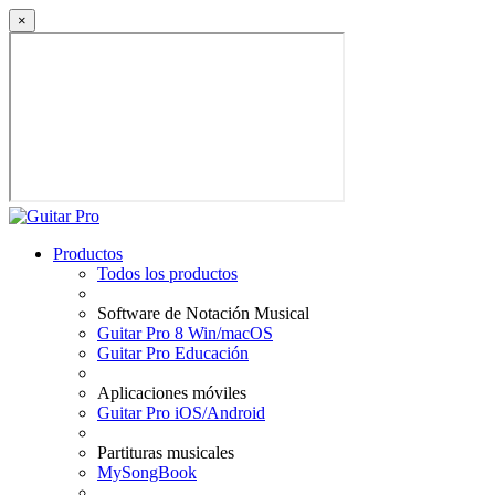
×
Productos
Todos los productos
Software de Notación Musical
Guitar Pro 8 Win/macOS
Guitar Pro Educación
Aplicaciones móviles
Guitar Pro iOS/Android
Partituras musicales
MySongBook