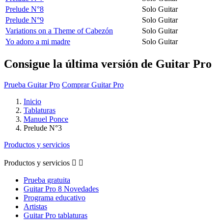
Prelude N°8
Solo Guitar
Prelude N°9
Solo Guitar
Variations on a Theme of Cabezón
Solo Guitar
Yo adoro a mi madre
Solo Guitar
Consigue la última versión de Guitar Pro
Prueba Guitar Pro
Comprar Guitar Pro
Inicio
Tablaturas
Manuel Ponce
Prelude N°3
Productos y servicios
Productos y servicios


Prueba gratuita
Guitar Pro 8 Novedades
Programa educativo
Artistas
Guitar Pro tablaturas