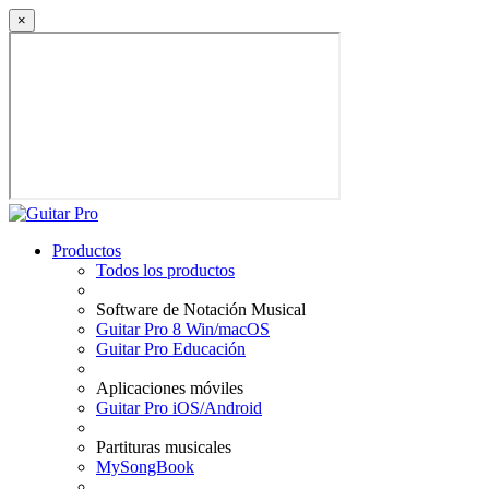
×
Productos
Todos los productos
Software de Notación Musical
Guitar Pro 8 Win/macOS
Guitar Pro Educación
Aplicaciones móviles
Guitar Pro iOS/Android
Partituras musicales
MySongBook