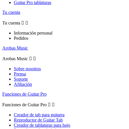
Guitar Pro tablaturas
Tu cuenta
Tu cuenta


Información personal
Pedidos
Arobas Music
Arobas Music


Sobre nosotros
Prensa
Soporte
Afiliación
Funciones de Guitar Pro
Funciones de Guitar Pro


Creador de tab para guitarra
Reproductor de Guitar Tab
Creador de tablaturas para bajo