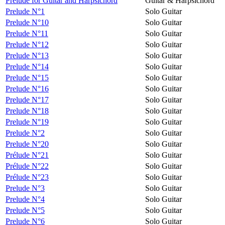
Prelude for Guitar and Harpsichord
Guitar & Harpsichord
Prelude N°1
Solo Guitar
Prelude N°10
Solo Guitar
Prelude N°11
Solo Guitar
Prelude N°12
Solo Guitar
Prelude N°13
Solo Guitar
Prelude N°14
Solo Guitar
Prelude N°15
Solo Guitar
Prelude N°16
Solo Guitar
Prelude N°17
Solo Guitar
Prelude N°18
Solo Guitar
Prelude N°19
Solo Guitar
Prelude N°2
Solo Guitar
Prelude N°20
Solo Guitar
Prélude N°21
Solo Guitar
Prélude N°22
Solo Guitar
Prélude N°23
Solo Guitar
Prelude N°3
Solo Guitar
Prelude N°4
Solo Guitar
Prelude N°5
Solo Guitar
Prelude N°6
Solo Guitar