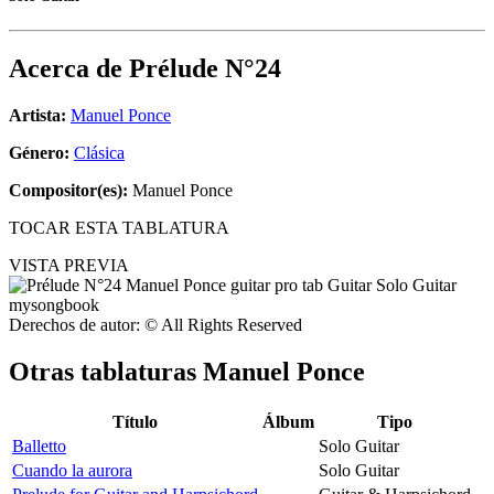
Acerca de
Prélude N°24
Artista:
Manuel Ponce
Género:
Clásica
Compositor(es):
Manuel Ponce
TOCAR ESTA TABLATURA
VISTA PREVIA
Derechos de autor: © All Rights Reserved
Otras tablaturas
Manuel Ponce
Título
Álbum
Tipo
Balletto
Solo Guitar
Cuando la aurora
Solo Guitar