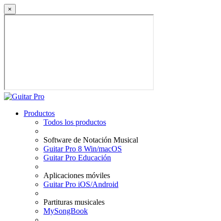
×
Productos
Todos los productos
Software de Notación Musical
Guitar Pro 8 Win/macOS
Guitar Pro Educación
Aplicaciones móviles
Guitar Pro iOS/Android
Partituras musicales
MySongBook