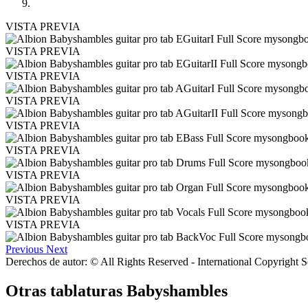
VISTA PREVIA
VISTA PREVIA
VISTA PREVIA
VISTA PREVIA
VISTA PREVIA
VISTA PREVIA
VISTA PREVIA
VISTA PREVIA
VISTA PREVIA
Previous
Next
Derechos de autor: © All Rights Reserved - International Copyright 
Otras tablaturas
Babyshambles