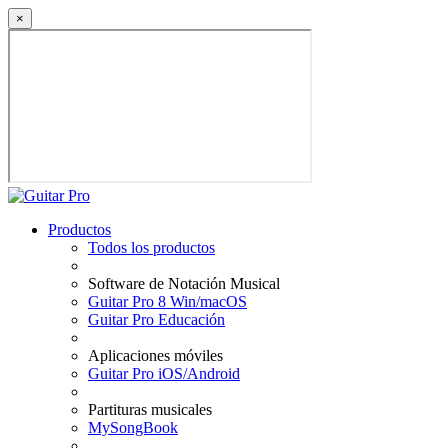
×
Productos
Todos los productos
Software de Notación Musical
Guitar Pro 8 Win/macOS
Guitar Pro Educación
Aplicaciones móviles
Guitar Pro iOS/Android
Partituras musicales
MySongBook