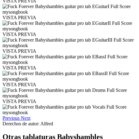
VISTA PREVIA
VISTA PREVIA
VISTA PREVIA
VISTA PREVIA
VISTA PREVIA
VISTA PREVIA
VISTA PREVIA
Previous
Next
Derechos de autor: Alfred
Otras tablaturas
Babyshambles