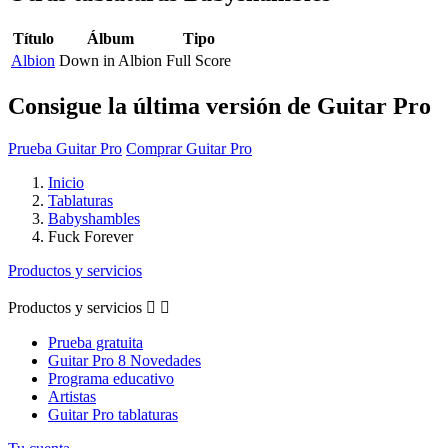
Título
Álbum
Tipo
Albion
Down in Albion
Full Score
Consigue la última versión de Guitar Pro
Prueba Guitar Pro
Comprar Guitar Pro
Inicio
Tablaturas
Babyshambles
Fuck Forever
Productos y servicios
Productos y servicios


Prueba gratuita
Guitar Pro 8 Novedades
Programa educativo
Artistas
Guitar Pro tablaturas