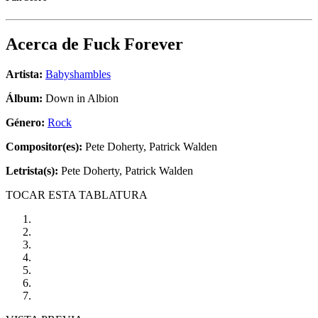
Acerca de
Fuck Forever
Artista:
Babyshambles
Álbum:
Down in Albion
Género:
Rock
Compositor(es):
Pete Doherty, Patrick Walden
Letrista(s):
Pete Doherty, Patrick Walden
TOCAR ESTA TABLATURA