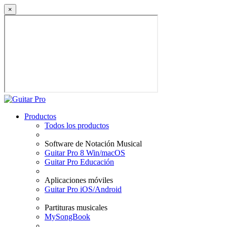
×
Productos
Todos los productos
Software de Notación Musical
Guitar Pro 8 Win/macOS
Guitar Pro Educación
Aplicaciones móviles
Guitar Pro iOS/Android
Partituras musicales
MySongBook