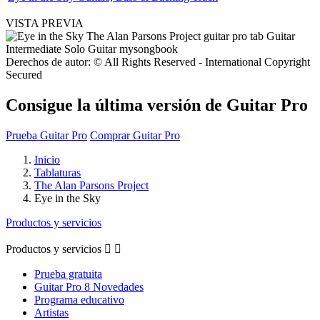
VISTA PREVIA
Derechos de autor: © All Rights Reserved - International Copyright
Secured
Consigue la última versión de Guitar Pro
Prueba Guitar Pro
Comprar Guitar Pro
Inicio
Tablaturas
The Alan Parsons Project
Eye in the Sky
Productos y servicios
Productos y servicios


Prueba gratuita
Guitar Pro 8 Novedades
Programa educativo
Artistas