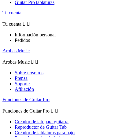
Guitar Pro tablaturas
Tu cuenta
Tu cuenta


Información personal
Pedidos
Arobas Music
Arobas Music


Sobre nosotros
Prensa
Soporte
Afiliación
Funciones de Guitar Pro
Funciones de Guitar Pro


Creador de tab para guitarra
Reproductor de Guitar Tab
Creador de tablaturas para bajo