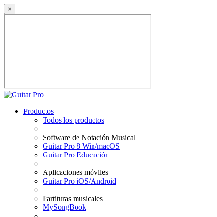
×
Productos
Todos los productos
Software de Notación Musical
Guitar Pro 8 Win/macOS
Guitar Pro Educación
Aplicaciones móviles
Guitar Pro iOS/Android
Partituras musicales
MySongBook