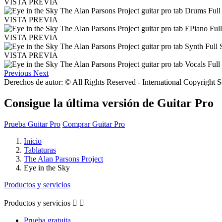
VISTA PREVIA
VISTA PREVIA
VISTA PREVIA
VISTA PREVIA
Previous
Next
Derechos de autor: © All Rights Reserved - International Copyright 
Consigue la última versión de Guitar Pro
Prueba Guitar Pro
Comprar Guitar Pro
Inicio
Tablaturas
The Alan Parsons Project
Eye in the Sky
Productos y servicios
Productos y servicios


Prueba gratuita