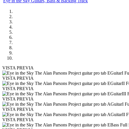
Eye in the Sky Guitars, Bass & Backing Track
VISTA PREVIA
VISTA PREVIA
VISTA PREVIA
VISTA PREVIA
VISTA PREVIA
VISTA PREVIA