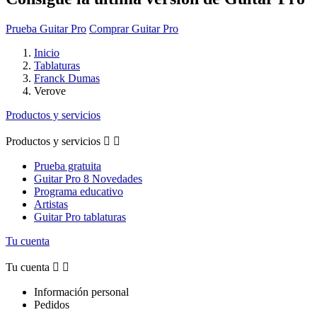
Prueba Guitar Pro
Comprar Guitar Pro
Inicio
Tablaturas
Franck Dumas
Verove
Productos y servicios
Productos y servicios


Prueba gratuita
Guitar Pro 8 Novedades
Programa educativo
Artistas
Guitar Pro tablaturas
Tu cuenta
Tu cuenta


Información personal
Pedidos