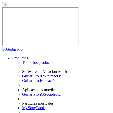
×
Productos
Todos los productos
Software de Notación Musical
Guitar Pro 8 Win/macOS
Guitar Pro Educación
Aplicaciones móviles
Guitar Pro iOS/Android
Partituras musicales
MySongBook