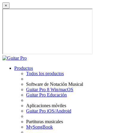
×
Productos
Todos los productos
Software de Notación Musical
Guitar Pro 8 Win/macOS
Guitar Pro Educación
Aplicaciones móviles
Guitar Pro iOS/Android
Partituras musicales
MySongBook