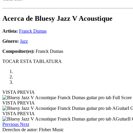
Acerca de
Bluesy Jazz V Acoustique
Artista:
Franck Dumas
Género:
Jazz
Compositor(es):
Franck Dumas
TOCAR ESTA TABLATURA
VISTA PREVIA
VISTA PREVIA
VISTA PREVIA
Previous
Next
Derechos de autor: Flober Music