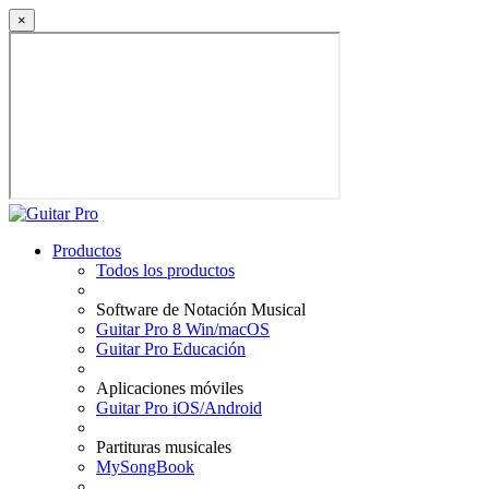
×
Productos
Todos los productos
Software de Notación Musical
Guitar Pro 8 Win/macOS
Guitar Pro Educación
Aplicaciones móviles
Guitar Pro iOS/Android
Partituras musicales
MySongBook