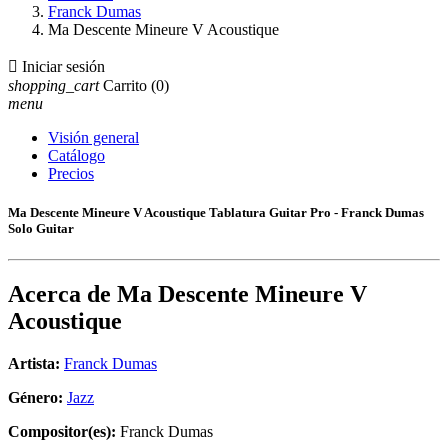
Franck Dumas
Ma Descente Mineure V Acoustique

Iniciar sesión
shopping_cart
Carrito
(0)
menu
Visión general
Catálogo
Precios
Ma Descente Mineure V Acoustique Tablatura Guitar Pro - Franck Dumas
Solo Guitar
Acerca de
Ma Descente Mineure V
Acoustique
Artista:
Franck Dumas
Género:
Jazz
Compositor(es):
Franck Dumas