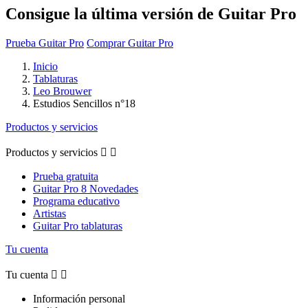
Consigue la última versión de Guitar Pro
Prueba Guitar Pro
Comprar Guitar Pro
Inicio
Tablaturas
Leo Brouwer
Estudios Sencillos n°18
Productos y servicios
Productos y servicios


Prueba gratuita
Guitar Pro 8 Novedades
Programa educativo
Artistas
Guitar Pro tablaturas
Tu cuenta
Tu cuenta


Información personal