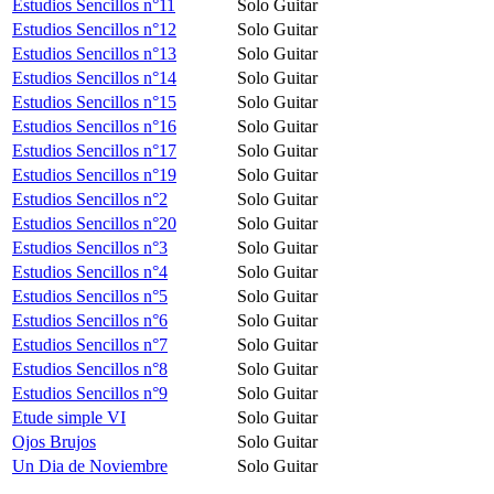
Estudios Sencillos n°11
Solo Guitar
Estudios Sencillos n°12
Solo Guitar
Estudios Sencillos n°13
Solo Guitar
Estudios Sencillos n°14
Solo Guitar
Estudios Sencillos n°15
Solo Guitar
Estudios Sencillos n°16
Solo Guitar
Estudios Sencillos n°17
Solo Guitar
Estudios Sencillos n°19
Solo Guitar
Estudios Sencillos n°2
Solo Guitar
Estudios Sencillos n°20
Solo Guitar
Estudios Sencillos n°3
Solo Guitar
Estudios Sencillos n°4
Solo Guitar
Estudios Sencillos n°5
Solo Guitar
Estudios Sencillos n°6
Solo Guitar
Estudios Sencillos n°7
Solo Guitar
Estudios Sencillos n°8
Solo Guitar
Estudios Sencillos n°9
Solo Guitar
Etude simple VI
Solo Guitar
Ojos Brujos
Solo Guitar
Un Dia de Noviembre
Solo Guitar