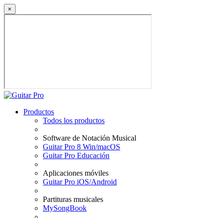
×
Productos
Todos los productos
Software de Notación Musical
Guitar Pro 8 Win/macOS
Guitar Pro Educación
Aplicaciones móviles
Guitar Pro iOS/Android
Partituras musicales
MySongBook