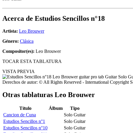
Acerca de
Estudios Sencillos n°18
Artista:
Leo Brouwer
Género:
Clásica
Compositor(es):
Leo Brouwer
TOCAR ESTA TABLATURA
VISTA PREVIA
Derechos de autor: © All Rights Reserved - International Copyright 
Otras tablaturas
Leo Brouwer
Título
Álbum
Tipo
Cancion de Cuna
Solo Guitar
Estudios Sencillos n°1
Solo Guitar
Estudios Sencillos n°10
Solo Guitar