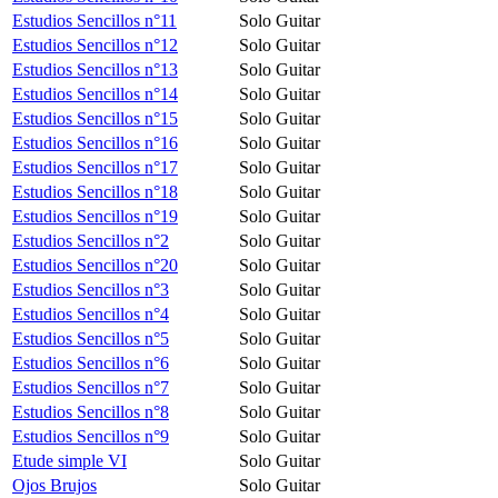
Estudios Sencillos n°11
Solo Guitar
Estudios Sencillos n°12
Solo Guitar
Estudios Sencillos n°13
Solo Guitar
Estudios Sencillos n°14
Solo Guitar
Estudios Sencillos n°15
Solo Guitar
Estudios Sencillos n°16
Solo Guitar
Estudios Sencillos n°17
Solo Guitar
Estudios Sencillos n°18
Solo Guitar
Estudios Sencillos n°19
Solo Guitar
Estudios Sencillos n°2
Solo Guitar
Estudios Sencillos n°20
Solo Guitar
Estudios Sencillos n°3
Solo Guitar
Estudios Sencillos n°4
Solo Guitar
Estudios Sencillos n°5
Solo Guitar
Estudios Sencillos n°6
Solo Guitar
Estudios Sencillos n°7
Solo Guitar
Estudios Sencillos n°8
Solo Guitar
Estudios Sencillos n°9
Solo Guitar
Etude simple VI
Solo Guitar
Ojos Brujos
Solo Guitar