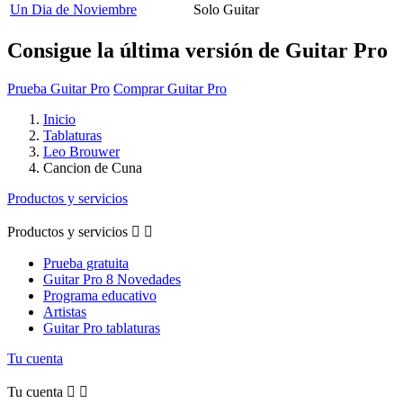
Un Dia de Noviembre
Solo Guitar
Consigue la última versión de Guitar Pro
Prueba Guitar Pro
Comprar Guitar Pro
Inicio
Tablaturas
Leo Brouwer
Cancion de Cuna
Productos y servicios
Productos y servicios


Prueba gratuita
Guitar Pro 8 Novedades
Programa educativo
Artistas
Guitar Pro tablaturas
Tu cuenta
Tu cuenta

