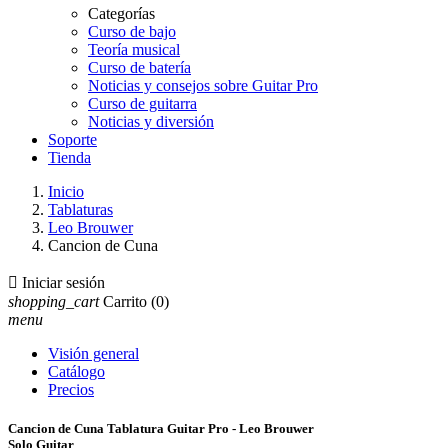
Categorías
Curso de bajo
Teoría musical
Curso de batería
Noticias y consejos sobre Guitar Pro
Curso de guitarra
Noticias y diversión
Soporte
Tienda
Inicio
Tablaturas
Leo Brouwer
Cancion de Cuna

Iniciar sesión
shopping_cart
Carrito
(0)
menu
Visión general
Catálogo
Precios
Cancion de Cuna Tablatura Guitar Pro - Leo Brouwer
Solo Guitar