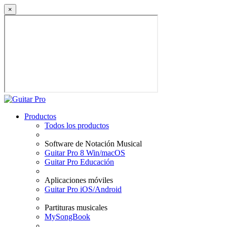
×
Productos
Todos los productos
Software de Notación Musical
Guitar Pro 8 Win/macOS
Guitar Pro Educación
Aplicaciones móviles
Guitar Pro iOS/Android
Partituras musicales
MySongBook