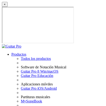
×
Productos
Todos los productos
Software de Notación Musical
Guitar Pro 8 Win/macOS
Guitar Pro Educación
Aplicaciones móviles
Guitar Pro iOS/Android
Partituras musicales
MySongBook