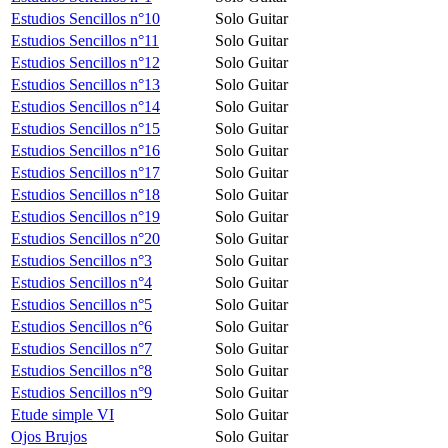
Estudios Sencillos n°10
Solo Guitar
Estudios Sencillos n°11
Solo Guitar
Estudios Sencillos n°12
Solo Guitar
Estudios Sencillos n°13
Solo Guitar
Estudios Sencillos n°14
Solo Guitar
Estudios Sencillos n°15
Solo Guitar
Estudios Sencillos n°16
Solo Guitar
Estudios Sencillos n°17
Solo Guitar
Estudios Sencillos n°18
Solo Guitar
Estudios Sencillos n°19
Solo Guitar
Estudios Sencillos n°20
Solo Guitar
Estudios Sencillos n°3
Solo Guitar
Estudios Sencillos n°4
Solo Guitar
Estudios Sencillos n°5
Solo Guitar
Estudios Sencillos n°6
Solo Guitar
Estudios Sencillos n°7
Solo Guitar
Estudios Sencillos n°8
Solo Guitar
Estudios Sencillos n°9
Solo Guitar
Etude simple VI
Solo Guitar
Ojos Brujos
Solo Guitar