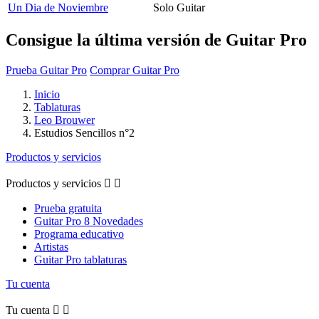
Un Dia de Noviembre
Solo Guitar
Consigue la última versión de Guitar Pro
Prueba Guitar Pro
Comprar Guitar Pro
Inicio
Tablaturas
Leo Brouwer
Estudios Sencillos n°2
Productos y servicios
Productos y servicios


Prueba gratuita
Guitar Pro 8 Novedades
Programa educativo
Artistas
Guitar Pro tablaturas
Tu cuenta
Tu cuenta

