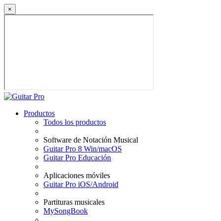
×
Productos
Todos los productos
Software de Notación Musical
Guitar Pro 8 Win/macOS
Guitar Pro Educación
Aplicaciones móviles
Guitar Pro iOS/Android
Partituras musicales
MySongBook