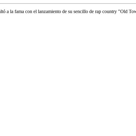
ltó a la fama con el lanzamiento de su sencillo de rap country "Old T