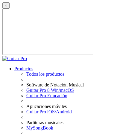
×
Productos
Todos los productos
Software de Notación Musical
Guitar Pro 8 Win/macOS
Guitar Pro Educación
Aplicaciones móviles
Guitar Pro iOS/Android
Partituras musicales
MySongBook