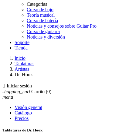
Categorías
Curso de bajo
Teoría musical
Curso de batería
Noticias y consejos sobre Guitar Pro
Curso de guitarra
Noticias y diversión
Soporte
Tienda
Inicio
Tablaturas
Artistas
Dr. Hook

Iniciar sesión
shopping_cart
Carrito
(0)
menu
Visión general
Catálogo
Precios
Tablaturas de Dr. Hook