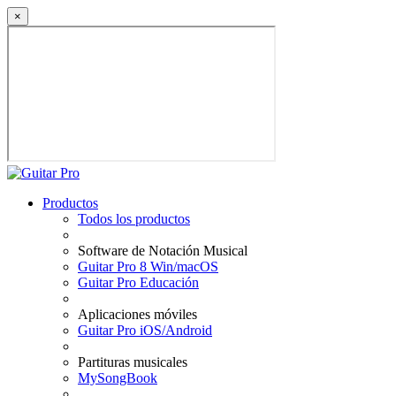
×
Productos
Todos los productos
Software de Notación Musical
Guitar Pro 8 Win/macOS
Guitar Pro Educación
Aplicaciones móviles
Guitar Pro iOS/Android
Partituras musicales
MySongBook