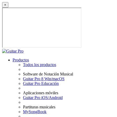
×
Productos
Todos los productos
Software de Notación Musical
Guitar Pro 8 Win/macOS
Guitar Pro Educación
Aplicaciones móviles
Guitar Pro iOS/Android
Partituras musicales
MySongBook