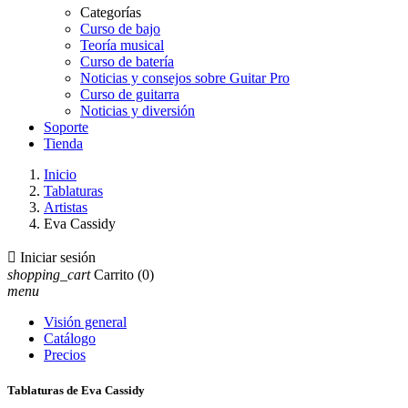
Categorías
Curso de bajo
Teoría musical
Curso de batería
Noticias y consejos sobre Guitar Pro
Curso de guitarra
Noticias y diversión
Soporte
Tienda
Inicio
Tablaturas
Artistas
Eva Cassidy

Iniciar sesión
shopping_cart
Carrito
(0)
menu
Visión general
Catálogo
Precios
Tablaturas de Eva Cassidy