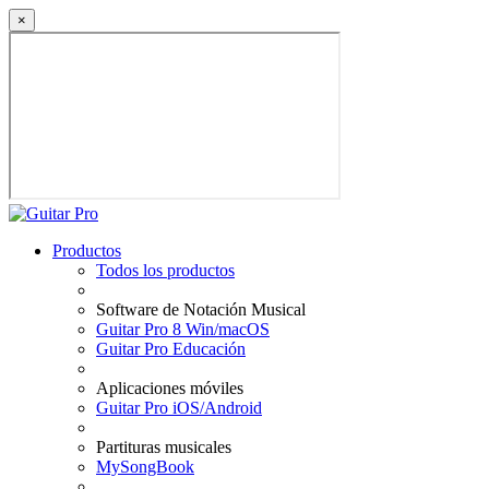
×
Productos
Todos los productos
Software de Notación Musical
Guitar Pro 8 Win/macOS
Guitar Pro Educación
Aplicaciones móviles
Guitar Pro iOS/Android
Partituras musicales
MySongBook