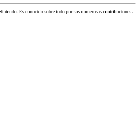
s Nintendo. Es conocido sobre todo por sus numerosas contribuciones a