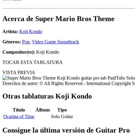
Acerca de
Super Mario Bros Theme
Artista:
Koji Kondo
Géneros:
Pop
,
Video Game Soundtrack
Compositor(es):
Koji Kondo
TOCAR ESTA TABLATURA
VISTA PREVIA
Derechos de autor: © All Rights Reserved - International Copyright 
Otras tablaturas
Koji Kondo
Título
Álbum
Tipo
Ocarina of Time
Solo Guitar
Consigue la última versión de Guitar Pro