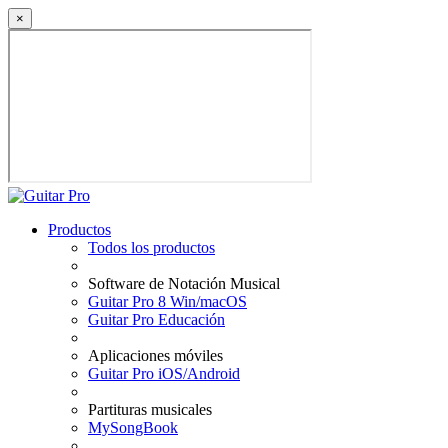
×
Productos
Todos los productos
Software de Notación Musical
Guitar Pro 8 Win/macOS
Guitar Pro Educación
Aplicaciones móviles
Guitar Pro iOS/Android
Partituras musicales
MySongBook