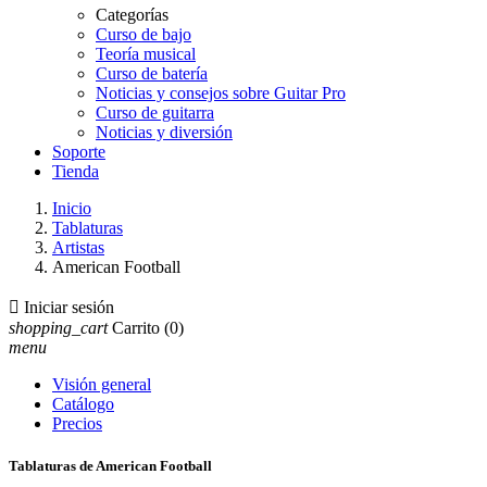
Categorías
Curso de bajo
Teoría musical
Curso de batería
Noticias y consejos sobre Guitar Pro
Curso de guitarra
Noticias y diversión
Soporte
Tienda
Inicio
Tablaturas
Artistas
American Football

Iniciar sesión
shopping_cart
Carrito
(0)
menu
Visión general
Catálogo
Precios
Tablaturas de American Football