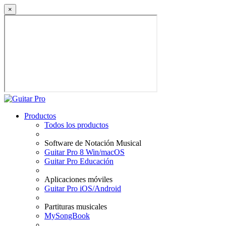
×
Productos
Todos los productos
Software de Notación Musical
Guitar Pro 8 Win/macOS
Guitar Pro Educación
Aplicaciones móviles
Guitar Pro iOS/Android
Partituras musicales
MySongBook