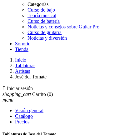
Categorías
Curso de bajo
Teoría musical
Curso de batería
Noticias y consejos sobre Guitar Pro
Curso de guitarra
Noticias y diversión
Soporte
Tienda
Inicio
Tablaturas
Artistas
José del Tomate

Iniciar sesión
shopping_cart
Carrito
(0)
menu
Visión general
Catálogo
Precios
Tablaturas de José del Tomate