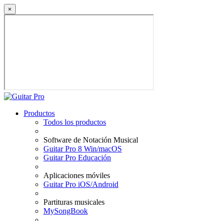
×
Productos
Todos los productos
Software de Notación Musical
Guitar Pro 8 Win/macOS
Guitar Pro Educación
Aplicaciones móviles
Guitar Pro iOS/Android
Partituras musicales
MySongBook