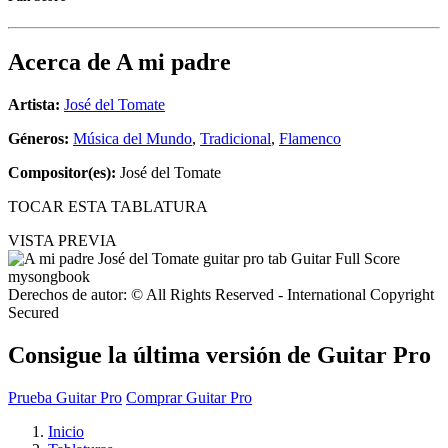
Acerca de
A mi padre
Artista:
José del Tomate
Géneros:
Música del Mundo
,
Tradicional
,
Flamenco
Compositor(es):
José del Tomate
TOCAR ESTA TABLATURA
VISTA PREVIA
Derechos de autor: © All Rights Reserved - International Copyright
Secured
Consigue la última versión de Guitar Pro
Prueba Guitar Pro
Comprar Guitar Pro
Inicio