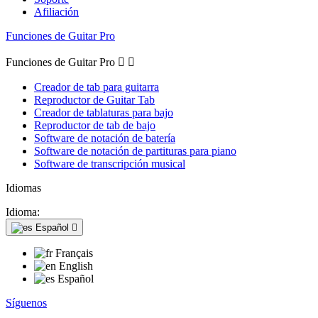
Afiliación
Funciones de Guitar Pro
Funciones de Guitar Pro


Creador de tab para guitarra
Reproductor de Guitar Tab
Creador de tablaturas para bajo
Reproductor de tab de bajo
Software de notación de batería
Software de notación de partituras para piano
Software de transcripción musical
Idiomas
Idioma:
Español

Français
English
Español
Síguenos