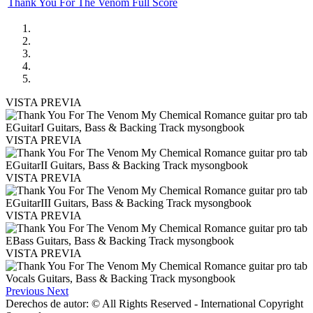
Thank You For The Venom Full Score
VISTA PREVIA
VISTA PREVIA
VISTA PREVIA
VISTA PREVIA
VISTA PREVIA
Previous
Next
Derechos de autor: © All Rights Reserved - International Copyright