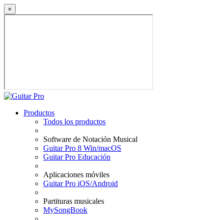
×
Productos
Todos los productos
Software de Notación Musical
Guitar Pro 8 Win/macOS
Guitar Pro Educación
Aplicaciones móviles
Guitar Pro iOS/Android
Partituras musicales
MySongBook