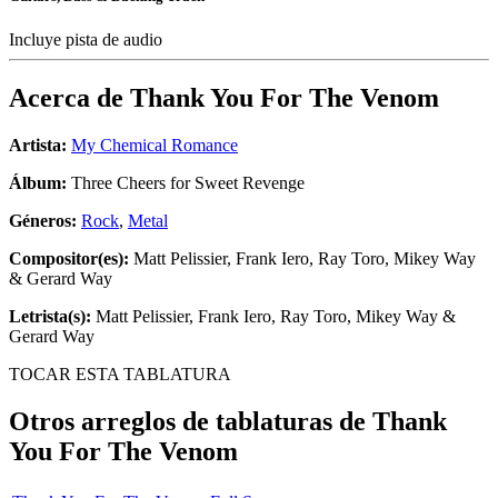
Incluye pista de audio
Acerca de
Thank You For The Venom
Artista:
My Chemical Romance
Álbum:
Three Cheers for Sweet Revenge
Géneros:
Rock
,
Metal
Compositor(es):
Matt Pelissier, Frank Iero, Ray Toro, Mikey Way
& Gerard Way
Letrista(s):
Matt Pelissier, Frank Iero, Ray Toro, Mikey Way &
Gerard Way
TOCAR ESTA TABLATURA
Otros arreglos de tablaturas de
Thank
You For The Venom