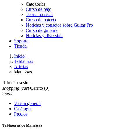
Categorías
Curso de bajo
Teoría musical
Curso de batería
Noticias y consejos sobre Guitar Pro
Curso de guitarra
Noticias y diversión
Soporte
Tienda
Inicio
Tablaturas
Artistas
Manassas

Iniciar sesión
shopping_cart
Carrito
(0)
menu
Visión general
Catálogo
Precios
Tablaturas de Manassas