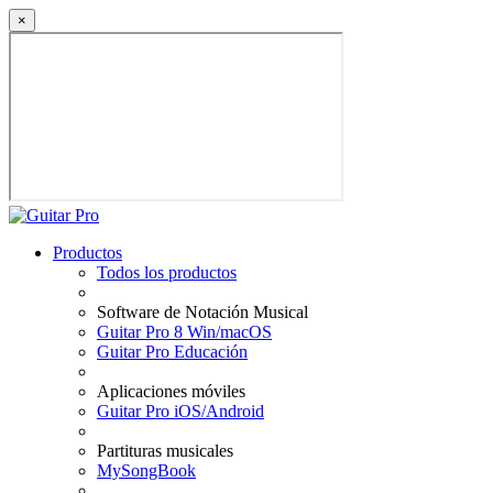
×
Productos
Todos los productos
Software de Notación Musical
Guitar Pro 8 Win/macOS
Guitar Pro Educación
Aplicaciones móviles
Guitar Pro iOS/Android
Partituras musicales
MySongBook