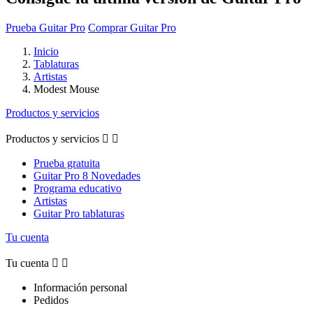
Prueba Guitar Pro
Comprar Guitar Pro
Inicio
Tablaturas
Artistas
Modest Mouse
Productos y servicios
Productos y servicios


Prueba gratuita
Guitar Pro 8 Novedades
Programa educativo
Artistas
Guitar Pro tablaturas
Tu cuenta
Tu cuenta


Información personal
Pedidos