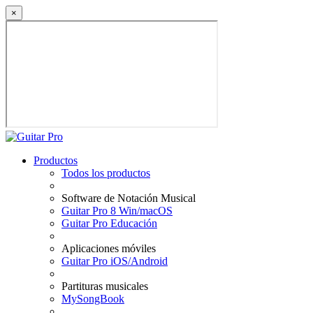
×
Productos
Todos los productos
Software de Notación Musical
Guitar Pro 8 Win/macOS
Guitar Pro Educación
Aplicaciones móviles
Guitar Pro iOS/Android
Partituras musicales
MySongBook