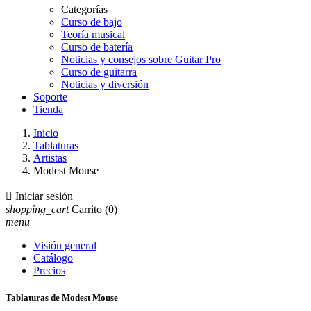
Categorías
Curso de bajo
Teoría musical
Curso de batería
Noticias y consejos sobre Guitar Pro
Curso de guitarra
Noticias y diversión
Soporte
Tienda
Inicio
Tablaturas
Artistas
Modest Mouse

Iniciar sesión
shopping_cart
Carrito
(0)
menu
Visión general
Catálogo
Precios
Tablaturas de Modest Mouse