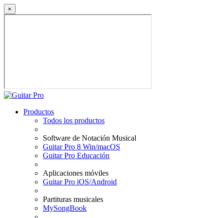
×
Productos
Todos los productos
Software de Notación Musical
Guitar Pro 8 Win/macOS
Guitar Pro Educación
Aplicaciones móviles
Guitar Pro iOS/Android
Partituras musicales
MySongBook