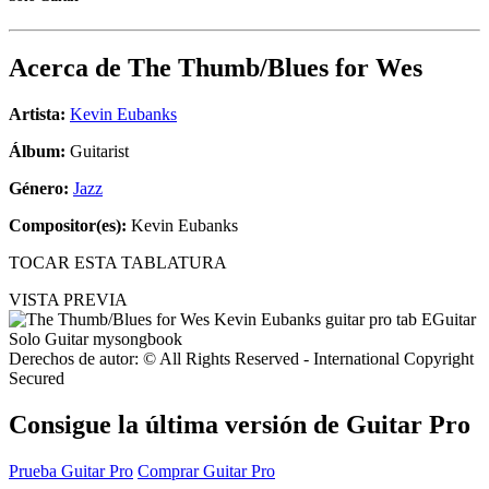
Acerca de
The Thumb/Blues for Wes
Artista:
Kevin Eubanks
Álbum:
Guitarist
Género:
Jazz
Compositor(es):
Kevin Eubanks
TOCAR ESTA TABLATURA
VISTA PREVIA
Derechos de autor: © All Rights Reserved - International Copyright
Secured
Consigue la última versión de Guitar Pro
Prueba Guitar Pro
Comprar Guitar Pro