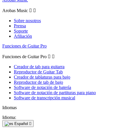
Arobas Music


Sobre nosotros
Prensa
Soporte
Afiliación
Funciones de Guitar Pro
Funciones de Guitar Pro


Creador de tab para guitarra
Reproductor de Guitar Tab
Creador de tablaturas para bajo
Reproductor de tab de bajo
Software de notación de batería
Software de notación de partituras para piano
Software de transcripción musical
Idiomas
Idioma:
Español
