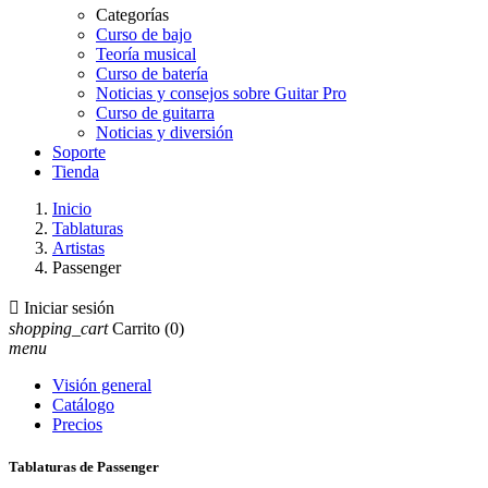
Categorías
Curso de bajo
Teoría musical
Curso de batería
Noticias y consejos sobre Guitar Pro
Curso de guitarra
Noticias y diversión
Soporte
Tienda
Inicio
Tablaturas
Artistas
Passenger

Iniciar sesión
shopping_cart
Carrito
(0)
menu
Visión general
Catálogo
Precios
Tablaturas de Passenger