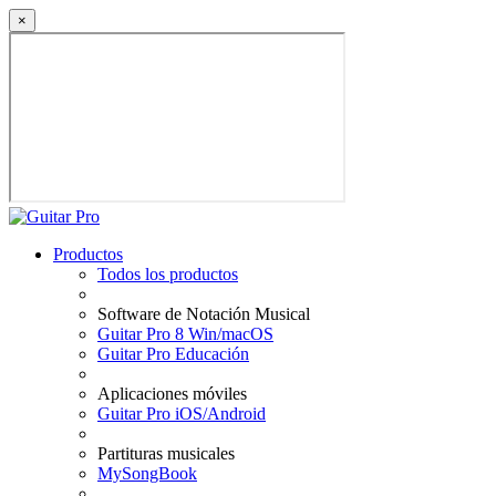
×
Productos
Todos los productos
Software de Notación Musical
Guitar Pro 8 Win/macOS
Guitar Pro Educación
Aplicaciones móviles
Guitar Pro iOS/Android
Partituras musicales
MySongBook