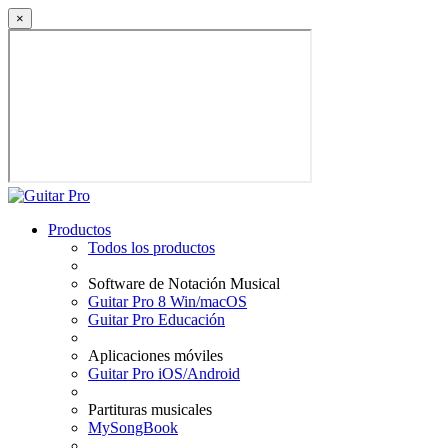
×
Productos
Todos los productos
Software de Notación Musical
Guitar Pro 8 Win/macOS
Guitar Pro Educación
Aplicaciones móviles
Guitar Pro iOS/Android
Partituras musicales
MySongBook