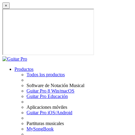
×
Productos
Todos los productos
Software de Notación Musical
Guitar Pro 8 Win/macOS
Guitar Pro Educación
Aplicaciones móviles
Guitar Pro iOS/Android
Partituras musicales
MySongBook