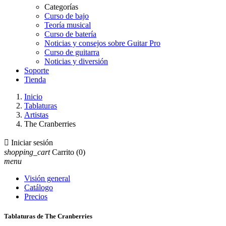
Categorías
Curso de bajo
Teoría musical
Curso de batería
Noticias y consejos sobre Guitar Pro
Curso de guitarra
Noticias y diversión
Soporte
Tienda
Inicio
Tablaturas
Artistas
The Cranberries

Iniciar sesión
shopping_cart
Carrito
(0)
menu
Visión general
Catálogo
Precios
Tablaturas de The Cranberries