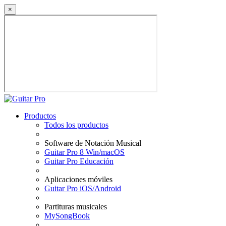
×
Productos
Todos los productos
Software de Notación Musical
Guitar Pro 8 Win/macOS
Guitar Pro Educación
Aplicaciones móviles
Guitar Pro iOS/Android
Partituras musicales
MySongBook